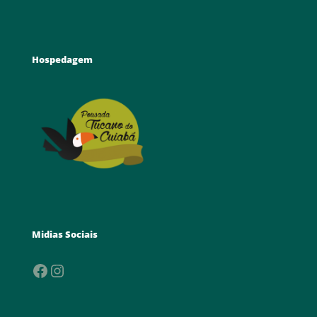
Hospedagem
Midias Sociais
Facebook
Instagram