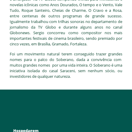
novelas icônicas como Anos Dourados, O tempo e o Vento, Vale
Tudo, Roque Santeiro, Cheias de Charme, O Cravo e a Rosa,
entre centenas de outros programas de grande sucesso.
Igualmente trabalhou com trilhas sonoras no departamento de
jornalismo da TV Globo e durante alguns anos no canal
Globonews. Sergio concorreu como compositor nos mais
importantes festivais de cinema brasileiro, sendo premiado por
cinco vezes, em Brasília, Gramado, Fortaleza.
Foi um movimento natural terem conseguido trazer grandes
nomes para o palco do Soberano, dada a convivência com
muitos grandes nomes por uma vida inteira. O Soberano é uma
iniciativa isolada do casal Saraceni, sem nenhum sócio, ou
investidores de qualquer natureza.
Hospedagem