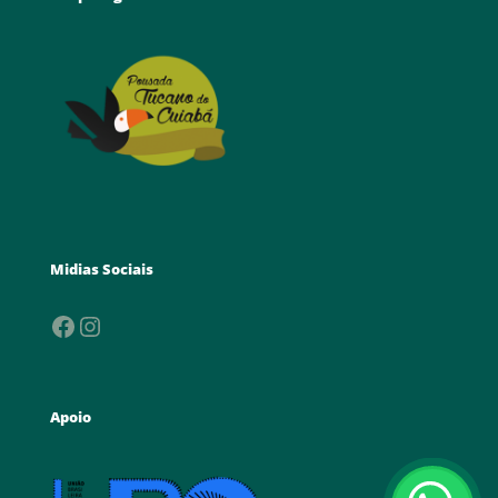
Midias Sociais
Facebook
Instagram
Apoio