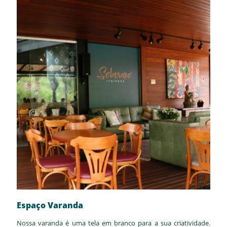
Espaço Varanda
Nossa varanda é uma tela em branco para a sua criatividade.