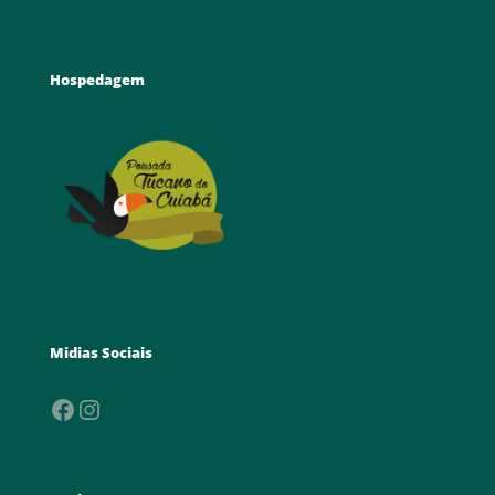
Hospedagem
Midias Sociais
Facebook
Instagram